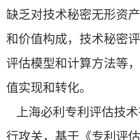
缺乏对技术秘密无形资
和价值构成，技术秘密
评估模型和计算方法等
值实现和转化。
上海必利专利评估技术
行攻关，基于《专利评