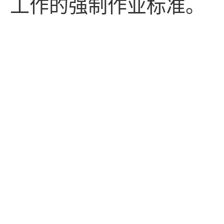
工作的强制作业标准。