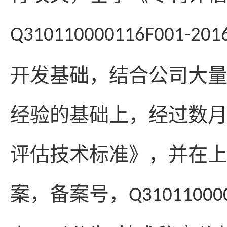
Q310110000116F001-201
开发基础，结合公司大
经验的基础上，经过数
评估技术标准》，并在
案，备案号，
Q31011000