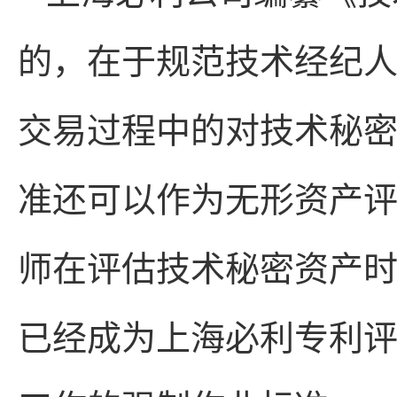
的，在于规范技术经纪
交易过程中的对技术秘
准还可以作为无形资产
师在评估技术秘密资产
已经成为上海必利专利