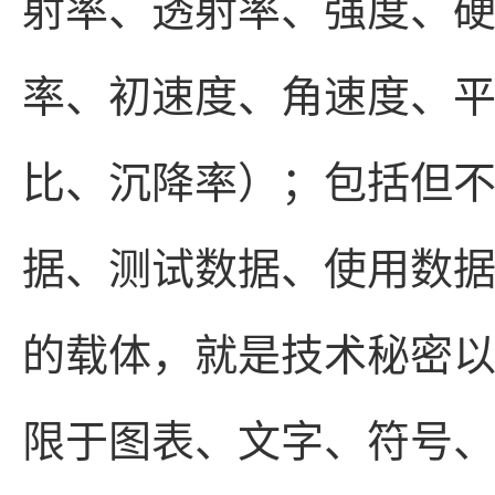
射率、透射率、强度、
率、初速度、角速度、
比、沉降率）；包括但
据、测试数据、使用数
的载体，就是技术秘密
限于图表、文字、符号