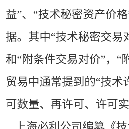
益”、“技术秘密资产价格
据。其中“技术秘密交易对
和“附条件交易对价”，“
贸易中通常提到的“技术
可数量、再许可、许可
上海必利公司编纂《技