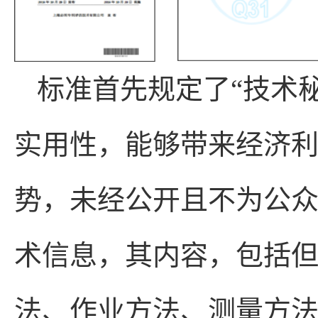
标准首先规定了“技术
实用性，能够带来经济
势，未经公开且不为公
术信息，其内容，包括
法、作业方法、测量方