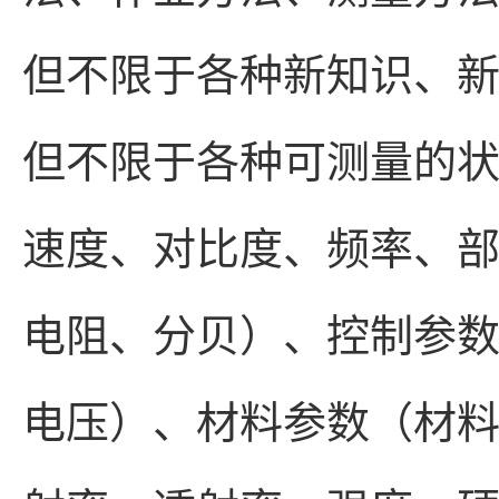
但不限于各种新知识、
但不限于各种可测量的
速度、对比度、频率、
电阻、分贝）、控制参
电压）、材料参数（材