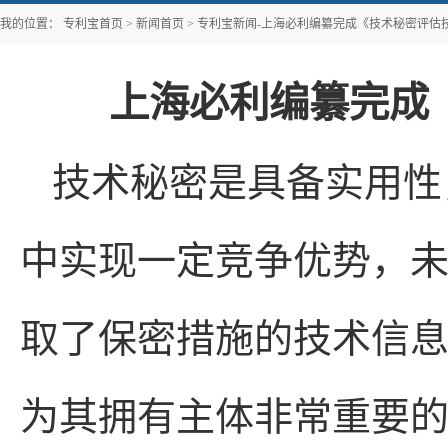
我的位置：
专利宝首页
>
新闻首页
>
专利宝新闻-上海必利编纂完成《技术秘密评估
上海必利编纂完成
技术秘密是具备实用性
中实现一定竞争优势，
取了保密措施的技术信
为其拥有主体非常重要