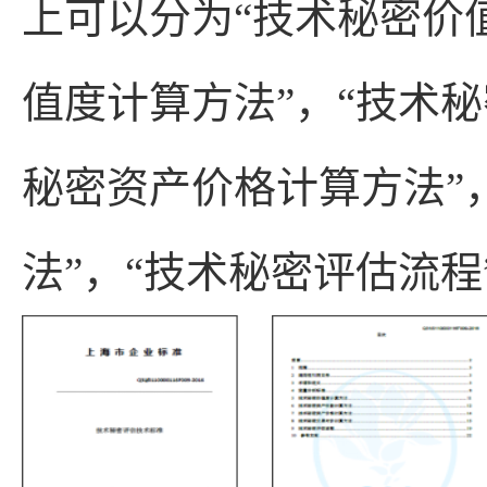
上可以分为“技术秘密价
值度计算方法”，“技术秘
秘密资产价格计算方法”
法”，“技术秘密评估流程