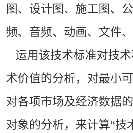
图、设计图、施工图、
频、音频、动画、文件
运用该技术标准对技术
术价值的分析，对最小
对各项市场及经济数据
对象的分析，来计算“技