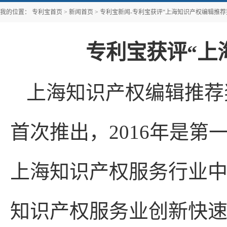
我的位置：
专利宝首页
>
新闻首页
>
专利宝新闻-专利宝获评“上海知识产权编辑推荐
专利宝获评“上
上海知识产权编辑推荐
首次推出，2016年是
上海知识产权服务行业
知识产权服务业创新快