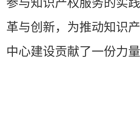
参与知识产权服务的实
革与创新，为推动知识
中心建设贡献了一份力