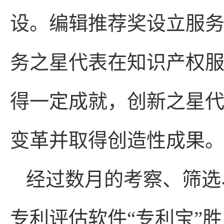
设。编辑推荐奖设立服务
务之星代表在知识产权
得一定成就，创新之星
变革并取得创造性成果
经过数月的考察、筛选
专利评估软件“专利宝”