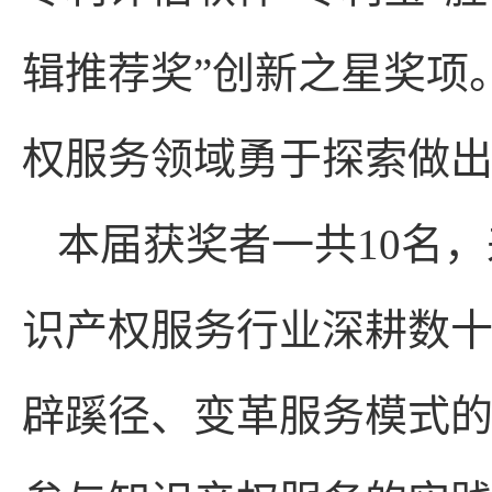
辑推荐奖”创新之星奖项
权服务领域勇于探索做
本届获奖者一共10名
识产权服务行业深耕数
辟蹊径、变革服务模式