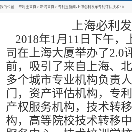
我的位置：
专利宝首页
>
新闻首页
>
专利宝新闻-上海必利发布专利评估技术2.0
上海必利发
2018年1月11日下
司在上海大厦举办了2.
前，吸引了来自上海、
多个城市专业机构负责
门，资产评估机构，专
产权服务机构，技术转
构，高等院校技术转移