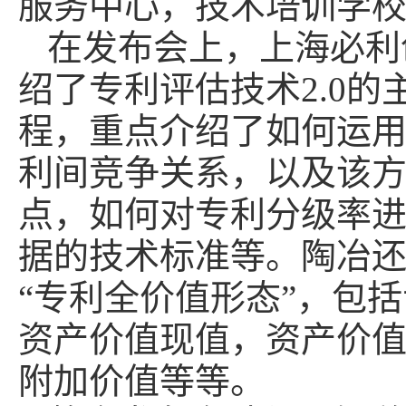
服务中心，技术培训学
在发布会上，上海必利
绍了专利评估技术2.0
程，重点介绍了如何运用
利间竞争关系，以及该方
点，如何对专利分级率
据的技术标准等。陶冶
“专利全价值形态”，包
资产价值现值，资产价
附加价值等等。