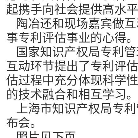
起携手向社会提供高水
陶冶还和现场嘉宾做互
事专利评估事业的心得
国家知识产权局专利管
互动环节提出了专利评
估过程中充分体现科学
的技术融合和相互学习
上海市知识产权局专利
布会。
照片见下页。