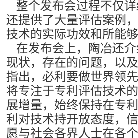
整个发布会过程不仅详
还提供了大量评估案例，
技术的实际功效和所能
在发布会上，陶冶还介
现状，存在的问题，以
指出，必利要做世界领
将专注于专利评估技术
展增量，始终保持在专
利对技术持开放态度，
愿与社会各界人士在各