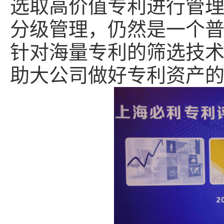
选取高价值专利进行管
分级管理，仍然是一个
针对海量专利的筛选技
助大公司做好专利资产