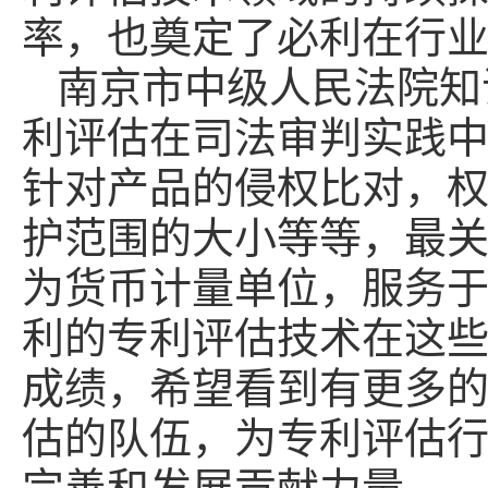
率，也奠定了必利在行
南京市中级人民法院知
利评估在司法审判实践
针对产品的侵权比对，
护范围的大小等等，最
为货币计量单位，服务
利的专利评估技术在这
成绩，希望看到有更多
估的队伍，为专利评估