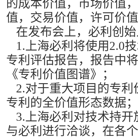
的成本价值，市场价值
值，交易价值，许可价
在发布会上，必利创始
1.上海必利将使用2.
专利评估报告，报告中
《专利价值图谱》；
2.对于重大项目的专
专利的全价值形态数据
3.上海必利对技术持
与必利进行洽谈，在各