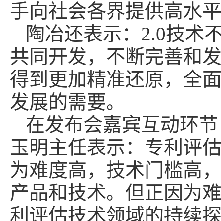
手向社会各界提供高水
陶冶还表示：2.0技
共同开发，不断完善和
得到更加精准还原，全
发展的需要。
在发布会嘉宾互动环节
玉明主任表示：专利评
为难度高，技术门槛高
产品和技术。但正因为
利评估技术领域的持续