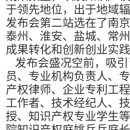
于领先地位，出于地域
发布会第二站选在了南
泰州、淮安、盐城、常
成果转化和创新创业实
发布会盛况空前，吸引
员、专业机构负责人、
产权律师、企业专利工
工作者、技术经纪人、
授、知识产权专业学生
院知识产权庭姚兵兵庭