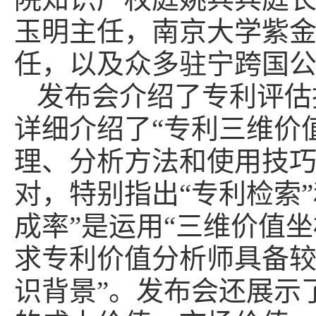
玉明主任，南京大学紫
任，以及众多驻宁跨国公
发布会介绍了专利评估
详细介绍了“专利三维价
理、分析方法和使用技巧
对，特别指出“专利检索
成率”是运用“三维价值
求专利价值分析师具备较
识背景”。发布会还展示