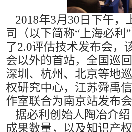
2018年3月30日下
司（以下简称“上海必利
了2.0评估技术发布会，
会以外的首站，全国巡
深圳、杭州、北京等地
权研究中心，江苏舜禹
作室联合为南京站发布
据必利创始人陶冶介绍
成果数量，以及知识产