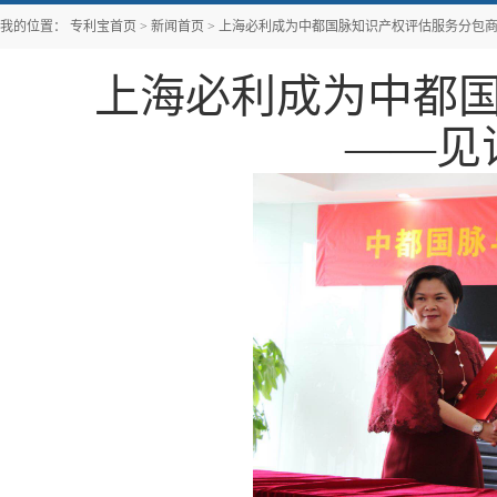
我的位置：
专利宝首页
>
新闻首页
>
上海必利成为中都国脉知识产权评估服务分包
上海必利成为中都
——见