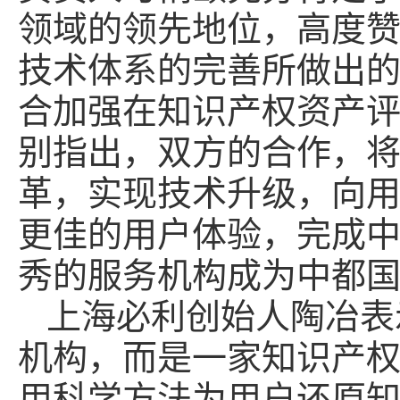
领域的领先地位，高度
技术体系的完善所做出
合加强在知识产权资产
别指出，双方的合作，
革，实现技术升级，向
更佳的用户体验，完成
秀的服务机构成为中都
上海必利创始人陶冶表
机构，而是一家知识产
用科学方法为用户还原