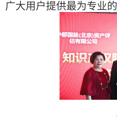
广大用户提供最为专业