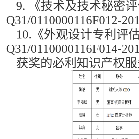
9. 《技术及技术秘密
Q31/0110000116F012-20
10.《外观设计专利评
Q31/0110000116F014-20
获奖的必利知识产权服