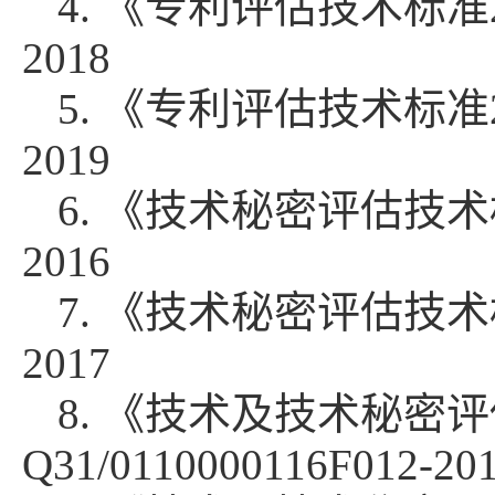
4. 《专利评估技术标准2.2》
2018
5. 《专利评估技术标准2.6》
2019
6. 《技术秘密评估技术标准》
2016
7. 《技术秘密评估技术标准》
2017
8. 《技术及技术秘密
Q31/0110000116F012-20