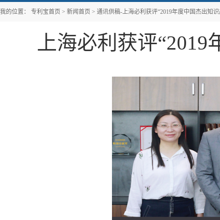
我的位置：
专利宝首页
>
新闻首页
>
通讯供稿-上海必利获评“2019年度中国杰出知
上海必利获评“201