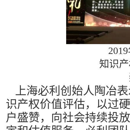
20
知识产
上海必利创始人陶冶表
识产权价值评估，以过
户盛赞，向社会持续投