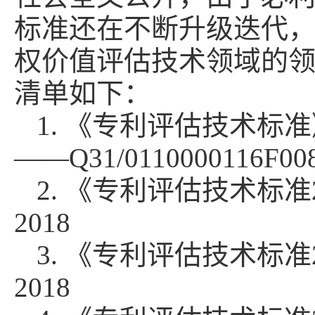
标准还在不断升级迭代
权价值评估技术领域的
清单如下：
1. 《专利评估技术标准》Q31
——Q31/0110000116F008
2. 《专利评估技术标准2.0》
2018
3. 《专利评估技术标准2.1》
2018