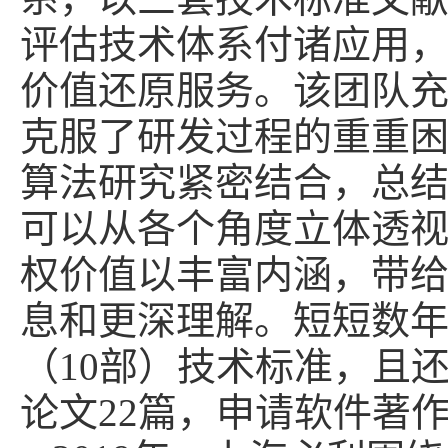
评估技术体系付诸应用
价值还原服务。该团队
克服了研发过程的重重
算法研究紧密结合，总
可以从各个角度立体透
权价值以丰富内涵，带
息和更深理解。短短数
（10部）技术标准，且
论文22篇，申请软件著作