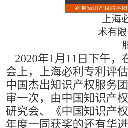
上海
术有限
2020年1月11日下午
会上，上海必利专利评估技
中国杰出知识产权服务团
审一次，由中国知识产
研究会、《中国知识产权
年度一同获奖的还有华