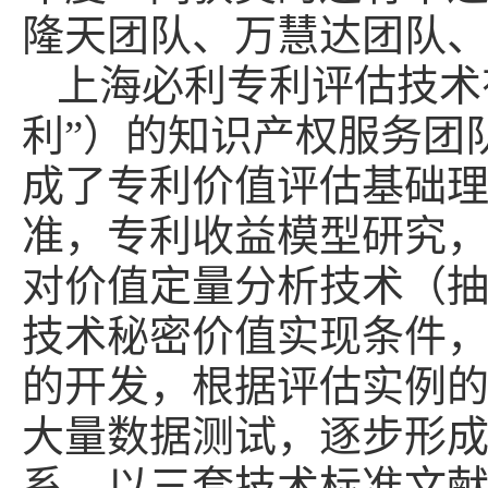
隆天团队、万慧达团队
上海必利专利评估技术
利”）的知识产权服务团队
成了专利价值评估基础
准，专利收益模型研究
对价值定量分析技术（抽
技术秘密价值实现条件
的开发，根据评估实例
大量数据测试，逐步形
系，以三套技术标准文