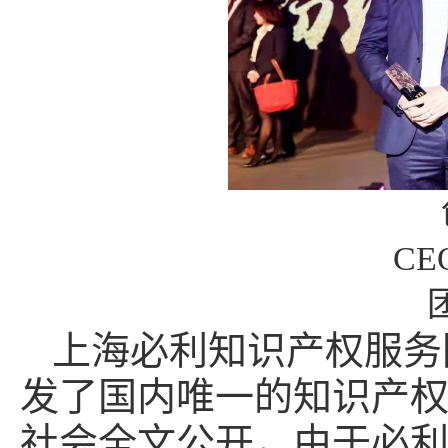
C
上海必利知识产权服务
发了国内唯一的知识产
社会全文公开，由于必