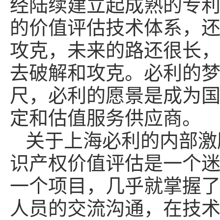
经陆续建立起成熟的专
的价值评估技术体系，
攻克，未来的路还很长
去破解和攻克。必利的
尺，必利的愿景是成为
定和估值服务供应商。
关于上海必利的内部激
识产权价值评估是一个
一个项目，几乎就掌握
人员的交流沟通，在技