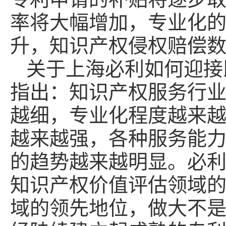
率将大幅增加，专业化
升，知识产权侵权赔偿
关于上海必利如何迎接
指出：知识产权服务行
越细，专业化程度越来
越来越强，各种服务能
的趋势越来越明显。必
知识产权价值评估领域
域的领先地位，做大不