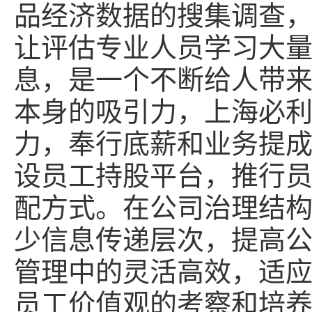
品经济数据的搜集调查
让评估专业人员学习大
息，是一个不断给人带
本身的吸引力，上海必
力，奉行底薪和业务提
设员工持股平台，推行
配方式。在公司治理结
少信息传递层次，提高
管理中的灵活高效，适
员工价值观的考察和培