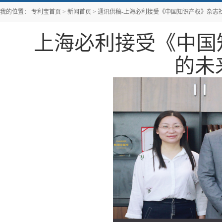
我的位置：
专利宝首页
>
新闻首页
>
通讯供稿-上海必利接受《中国知识产权》杂志社
上海必利接受《中国知
的未