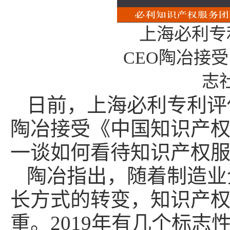
上海必利专
CEO陶冶接
志
日前，上海必利专利评
陶冶接受《中国知识产
一谈如何看待知识产权
陶冶指出，随着制造业
长方式的转变，知识产
重。2019年有几个标