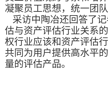
凝聚员工思想，统一团
采访中陶冶还回答了记
估与资产评估行业关系
权行业应该和资产评估
共同为用户提供高水平
量的评估产品。