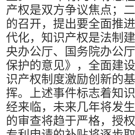
产权是双方争议焦点；
的召开，提出要全面推
代化，知识产权是法制
央办公厅、国务院办公
保护的意见》，全面建
识产权制度激励创新的
挥。上述事件标志着知
经来临，未来几年将发
的审查将趋于严格，授
专利申请的补贴将逐步