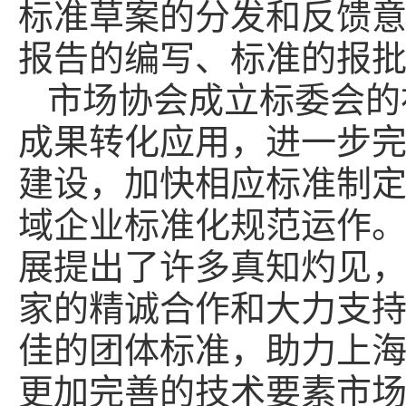
标准草案的分发和反馈
报告的编写、标准的报
市场协会成立标委会的
成果转化应用，进一步
建设，加快相应标准制
域企业标准化规范运作
展提出了许多真知灼见
家的精诚合作和大力支
佳的团体标准，助力上
更加完善的技术要素市