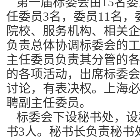
第一届标委会由15名
任委员3名，委员11名
院校、服务机构、相关
负责总体协调标委会的
主任委员负责其分管的
的各项活动，出席标委
讨论，有表决权。上海
聘副主任委员。
标委会下设秘书处，设
书3人。秘书长负责秘书