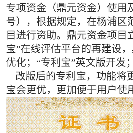
专项资金（鼎元资金）使用及管
号），根据规定，在杨浦区
目进行资助。鼎元资金项目
宝”在线评估平台的再建设
优化；“专利宝”英文版开发；
改版后的专利宝，功能将
宝会更优，更加便于用户使