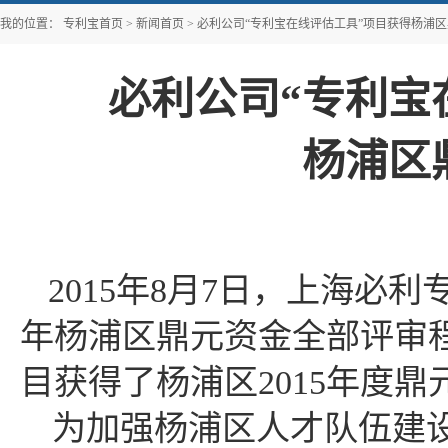
我的位置：
专利宝首页
>
新闻首页
>
必利公司“专利宝在线评估工具”项目获得杨浦
必利公司“专利宝
杨浦区
2015年8月7日，上海必
年杨浦区鼎元资金全部评审程
目获得了杨浦区2015年度
为加强杨浦区人才队伍建