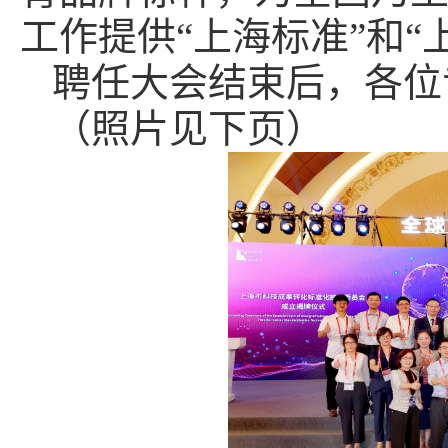
工作提供“上海标准”和“
聘任大会结束后，各位
（照片见下页）