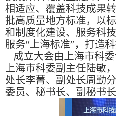
相适应、覆盖科技成果
批高质量地方标准，以
和制度化建设、服务科
服务“上海标准”，打造科
成立大会由上海市科委
上海市科委副主任陆敏
处长李菁、副处长周勤
委员、秘书长、副秘书