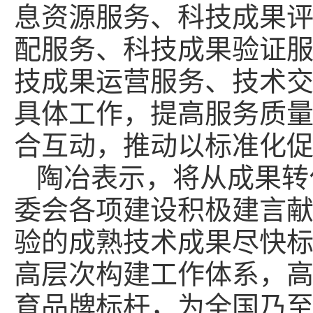
息资源服务、科技成果
配服务、科技成果验证
技成果运营服务、技术
具体工作，提高服务质
合互动，推动以标准化
陶冶表示，将从成果转
委会各项建设积极建言
验的成熟技术成果尽快
高层次构建工作体系，
育品牌标杆，为全国乃