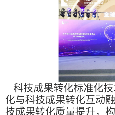
科技成果转化标准化技
化与科技成果转化互动
技成果转化质量提升，