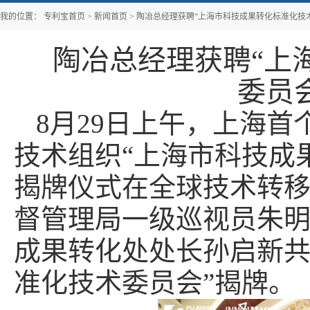
我的位置：
专利宝首页
>
新闻首页
>
陶冶总经理获聘“上海市科技成果转化标准化技
陶冶总经理获聘“上
委员
8月29日上午，上海
技术组织“上海市科技成
揭牌仪式在全球技术转
督管理局一级巡视员朱
成果转化处处长孙启新共
准化技术委员会”揭牌。