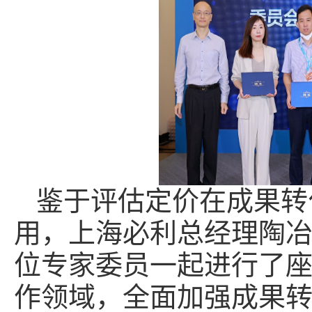
鉴于评估定价在成果转
用，上海必利总经理陶
位专家委员一起进行了
作领域，全面加强成果